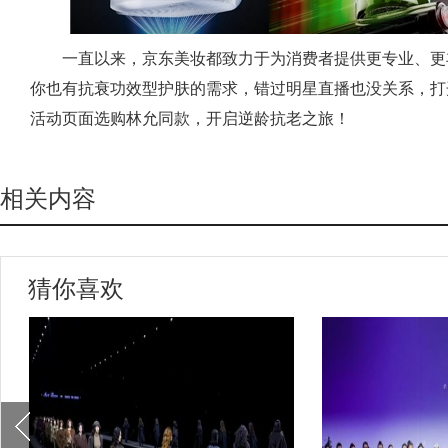
一直以来，京东美妆都致力于为消费者提供更专业、更
你也有抗衰功效型护肤的需求，错过明星直播也没关系，打开
活动页面选购林允同款，开启逆龄抗老之旅！
相关内容
猜你喜欢