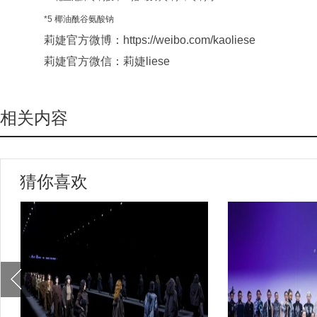
*5 椰油酰谷氨酸钠
莉婕官方微博：https://weibo.com/kaoliese
莉婕官方微信：莉婕liese
相关内容
猜你喜欢