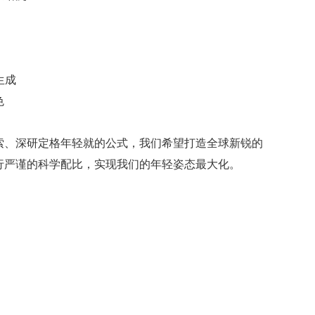
生成
色
索、深研定格年轻就的公式，我们希望打造全球新锐的
行严谨的科学配比，实现我们的年轻姿态最大化。