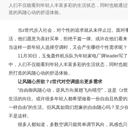
人们不仅能看到年轻人丰富多彩的生活状态，同时也能通过歌
造的风随心动的舒适体验。
当z世代步入社会，对个性的追求就从未停止过。面对事
活，他们愿意为喜好买单，拒绝千篇一律。或许在他们看来
当这样一群年轻人选择空调时，又会产生哪些个性需求呢？
11月30日，玉兔轰炸机乐队为年轻家电厂牌leader写
中，人们不仅能看到年轻人丰富多彩的生活状态，同时也能通
所打造的风随心动的舒适体验。
让风随心所欲？z世代对空调提出更多需求
“自由御风随心动，逆风方向展翅飞向晴空”，这是《z世
生活的向往。或许很多年轻人都希望做着一份自由且热爱的
一样自由”的生活。但风真如我们想象的自由随心吗？至少
不是这样。
很多人都知道，多数空调只能简单调节风向，风感也只