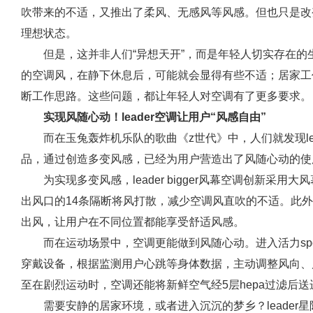
吹带来的不适，又推出了柔风、无感风等风感。但也只是改
理想状态。
但是，这并非人们“异想天开”，而是年轻人切实存在的
的空调风，在静下休息后，可能就会显得有些不适；居家工
断工作思路。这些问题，都让年轻人对空调有了更多要求。
实现风随心动！leader空调让用户“风感自由”
而在玉兔轰炸机乐队的歌曲《z世代》中，人们就发现leader 
品，通过创造多变风感，已经为用户营造出了风随心动的使
为实现多变风感，leader bigger风幕空调创新采用
出风口的14条隔断将风打散，减少空调风直吹的不适。此外
出风，让用户在不同位置都能享受舒适风感。
而在运动场景中，空调更能做到风随心动。进入活力sport模式
穿戴设备，根据监测用户心跳等身体数据，主动调整风向、
至在剧烈运动时，空调还能将新鲜空气经5层hepa过滤后送
需要安静的居家环境，或者进入沉沉的梦乡？leader