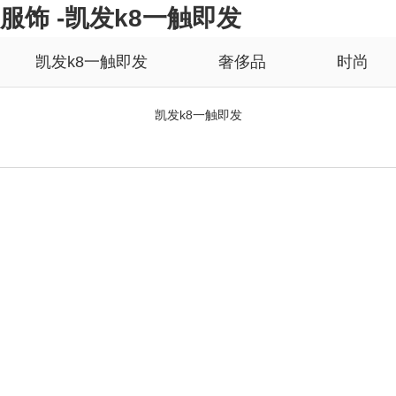
服饰 -凯发k8一触即发
凯发k8一触即发
奢侈品
时尚
凯发k8一触即发