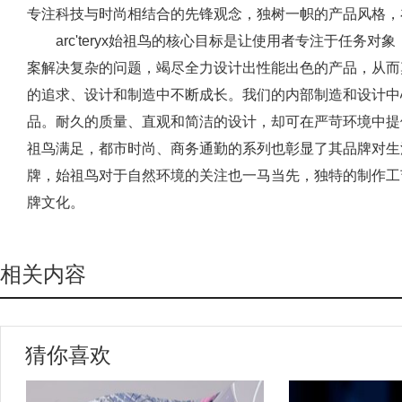
专注科技与时尚相结合的先锋观念，独树一帜的产品风格，
arc'teryx始祖鸟的核心目标是让使用者专注于任务
案解决复杂的问题，竭尽全力设计出性能出色的产品，从而
的追求、设计和制造中不断成长。我们的内部制造和设计中
品。耐久的质量、直观和简洁的设计，却可在严苛环境中提
祖鸟满足，都市时尚、商务通勤的系列也彰显了其品牌对生
牌，始祖鸟对于自然环境的关注也一马当先，独特的制作工
牌文化。
相关内容
猜你喜欢