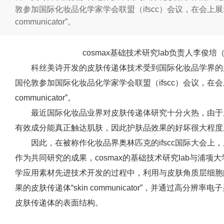
敦参加国际化妆品化学家学会联盟（ifscc）会议，在会上展
communicator”。
cosmax基础技术研究lab负责人李俊培
科丝美诗开发的皮肤传递体技术受到国际化妆品学界的广泛
国伦敦参加国际化妆品化学家学会联盟（ifscc）会议，在会
communicator”。
最近国际化妆品业界对皮肤传递体研究十分火热，由于
有效成分能真正触达肌肤，因此护肤品效果的好坏很大程度
因此，在被称作化妆品界奥林匹克的ifscc国际大会
作为共同研究的成果，cosmax的基础技术研究lab与浦
学应用素材先进技术开发的过程中，利用与皮肤角质层细胞
果的皮肤传递体“skin communicator”，并通过高分
皮肤传递体的表面结构。