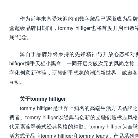
作为近年来备受欢迎的nft数字藏品已逐渐成为品
盒超级品牌日期间，tommy hilfiger也将首度开启
属”纪念。
源自于品牌始终秉持的先锋精神与开放心态和对典
hilfiger携手天猫小黑盒，一同开启突破次元的风尚
字化创意新体验，玩转超乎想象的潮流新世界。诚邀各
互动。
关于tommy hilfiger
tommy hilfiger是世界上知名的高端生活方式
费者。tommy hilfiger以经典与创新的交融创造
代元素诠释美式经典风格的精髓。tommy hilfige
活方式子品牌tommy hilfiger和tommy jeans