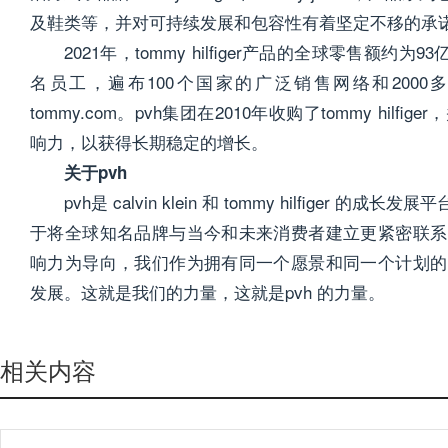
及鞋类等，并对可持续发展和包容性有着坚定不移的承
2021年，tommy hilfiger产品的全球零售额约为93亿
名员工，遍布100个国家的广泛销售网络和200
tommy.com。pvh集团在2010年收购了tommy hi
响力，以获得长期稳定的增长。
关于pvh
pvh是 calvin klein 和 tommy hilfige
于将全球知名品牌与当今和未来消费者建立更紧密联系
响力为导向，我们作为拥有同一个愿景和同一个计划的
发展。这就是我们的力量，这就是pvh 的力量。
相关内容