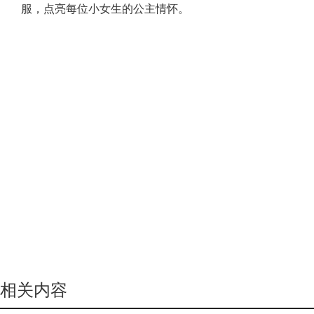
服，点亮每位小女生的公主情怀。
相关内容