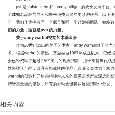
pvh是 calvin klein 和 tommy hilfiger
全球知名品牌与当今和未来消费者建立更紧密联系。以正确
向，我们作为拥有同一个愿景和同一个计划的团队，始终致
们的力量，这就是pvh 的力量。
关于andy warhol视觉艺术基金会
作为20世纪杰出的美国艺术家，andy warhol敢
术。根据warhol的遗愿，基金会自1987年成立以来，
会已经资助了超过2.5亿美元的现金赠款，用于支持当代视
性未被认可的，或具有挑战性的作品。该基金会致力于极力
warhol的创造和开放的精神对未来的视觉艺术产生深远
赠给基金会的赠款，所有的补助金也将从这些赠款中分发。
相关内容