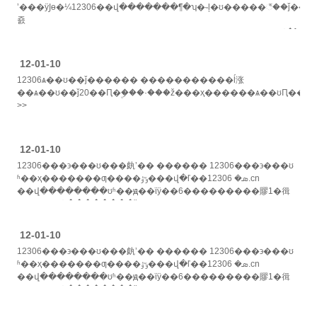
ʼ���ÿͿɵ�¼12306��վ�������¶�ʮ�˵ļ�ʊ�����꣬��ǰ��
죬
���ߴ���������ϥ��������һ��12306��ʊ��վ�ĵ�����ͳ�����14��......
>>
12-01-10
12306ѧ��ʊ��ǰ������ �����������ĺ涨
��ѧ��ʊ��ǰ20��Ԥ�ۣ���·���ž���ҳ������ѧ��ʊԤ�����ӳ
>>
12-01-10
12306���϶���ʊ���㿪ʼ�� ������ 12306���϶���ʊ
ʱ��ҳ�������ƣ����ݹٷ���վ�ľ��ܣ� 12306.cn
��վ��������ʊʱ��ԭ��ϊÿ��6���������賿1�㣬
12306��վ ��������ǰ2с...... >>
12-01-10
12306���϶���ʊ���㿪ʼ�� ������ 12306���϶���ʊ
ʱ��ҳ�������ƣ����ݹٷ���վ�ľ��ܣ� 12306.cn
��վ��������ʊʱ��ԭ��ϊÿ��6���������賿1�㣬
12306��վ ��������ǰ2с...... >>