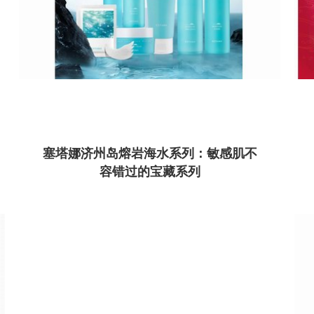
塞塔娜济州岛熔岩海水系列：敏感肌不
容错过的宝藏系列