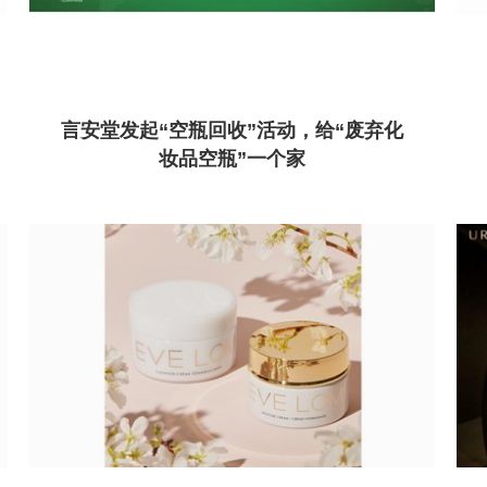
言安堂发起“空瓶回收”活动，给“废弃化
妆品空瓶”一个家