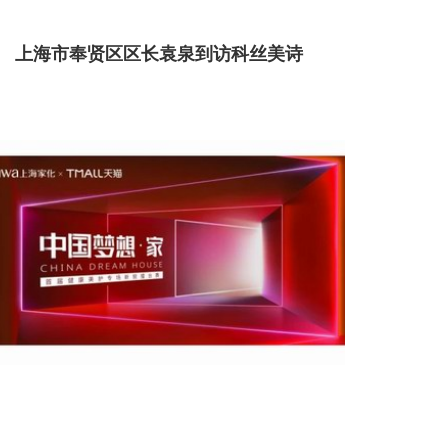
上海市奉贤区区长袁泉到访科丝美诗