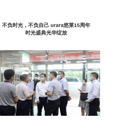
不负时光，不负自己 urara悠莱15周年
时光盛典光华绽放